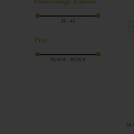
Pourcentage d'alcool
32 - 43
Prix
30,00 € - 50,00 €
LA 