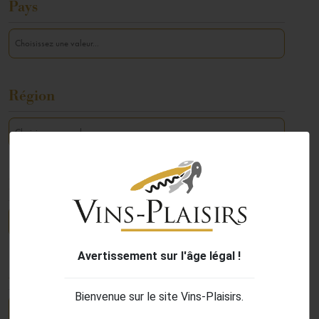
Pays
Région
Maison
Avertissement sur l'âge légal !
Appellation
Bienvenue sur le site Vins-Plaisirs.