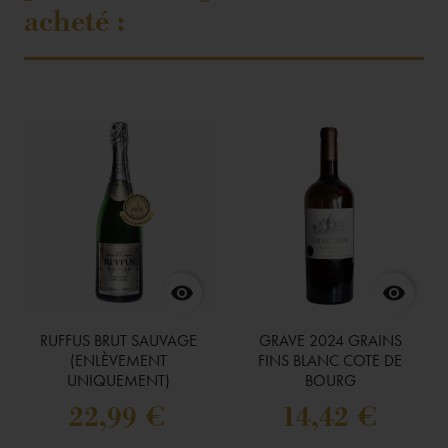
acheté :


RUFFUS BRUT SAUVAGE
GRAVE 2024 GRAINS
(ENLÈVEMENT
FINS BLANC COTE DE
UNIQUEMENT)
BOURG
22,99 €
14,42 €