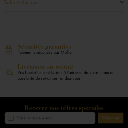
Fiche technique
Sécurités garanties
Paiements sécurisés par Mollie
Livraison ou retrait
Vos bouteilles sont livrées à l’adresse de votre choix ou
possibilité de retrait sur rendez-vous
Recevez nos offres spéciales