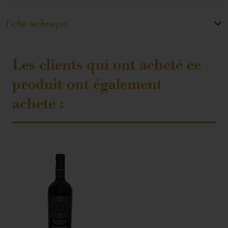
Fiche technique
Les clients qui ont acheté ce
produit ont également
acheté :