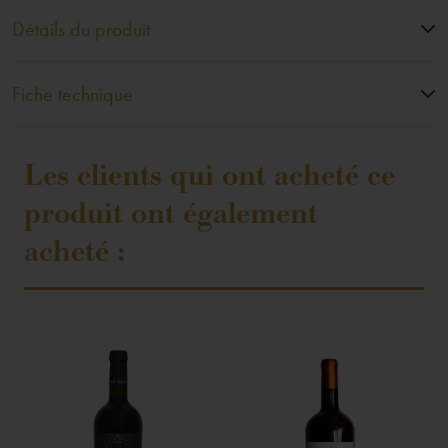
Détails du produit
Fiche technique
Les clients qui ont acheté ce
produit ont également
acheté :